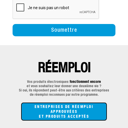
RÉEMPLOI
Vos produits électroniques
fonctionnent encore
et vous souhaitez leur donner une deuxième vie ?
Si oui, ils répondent peut-être aux critères des entreprises
de réemploi reconnues par notre programme.
ENTREPRISES DE RÉEMPLOI
APPROUVÉES
ET PRODUITS ACCEPTÉS