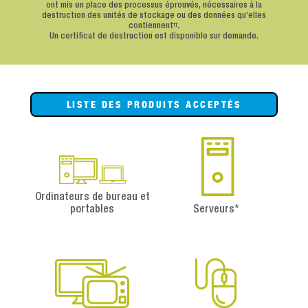
ont mis en place des processus éprouvés, nécessaires à la
destruction des unités de stockage ou des données qu’elles
contiennent
.
††
Un certificat de destruction est disponible sur demande.
LISTE DES PRODUITS ACCEPTÉS
Ordinateurs de bureau et
portables
Serveurs*