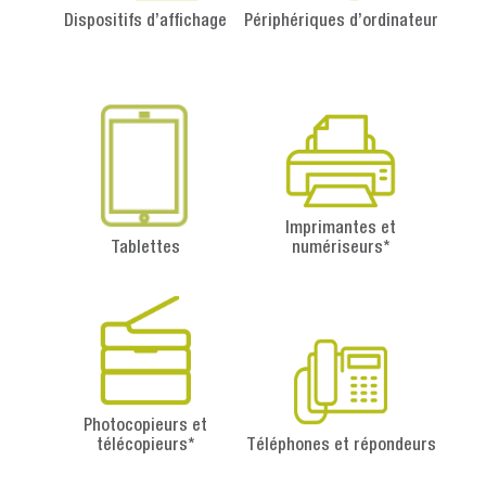
Dispositifs d’affichage
Périphériques d’ordinateur
Imprimantes et
Tablettes
numériseurs*
Photocopieurs et
télécopieurs*
Téléphones et répondeurs