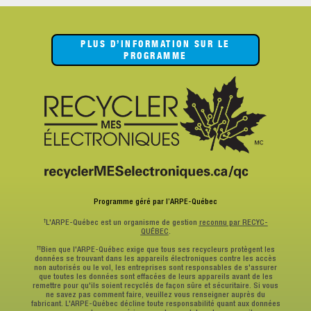
PLUS D’INFORMATION SUR LE
PROGRAMME
Programme géré par l’ARPE-Québec
†
L'ARPE-Québec est un organisme de gestion
reconnu par RECYC-
QUÉBEC
.
††
Bien que l'ARPE-Québec exige que tous ses recycleurs protègent les
données se trouvant dans les appareils électroniques contre les accès
non autorisés ou le vol, les entreprises sont responsables de s'assurer
que toutes les données sont effacées de leurs appareils avant de les
remettre pour qu'ils soient recyclés de façon sûre et sécuritaire. Si vous
ne savez pas comment faire, veuillez vous renseigner auprès du
fabricant. L'ARPE-Québec décline toute responsabilité quant aux données