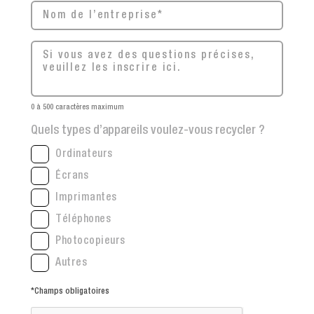
0 à 500 caractères maximum
Quels types d’appareils voulez-vous recycler ?
Ordinateurs
Écrans
Imprimantes
Téléphones
Photocopieurs
Autres
*Champs obligatoires