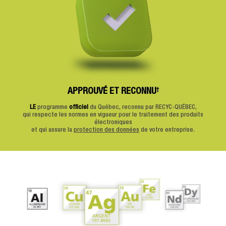
†
APPROUVÉ ET RECONNU
LE
programme
officiel
du Québec, reconnu par RECYC-QUÉBEC,
qui respecte les normes en vigueur pour le traitement des produits
électroniques
et qui assure la
protection des données
de votre entreprise.